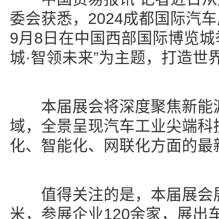
委会获悉，2024成都国际汽车
9月8日在中国西部国际博览城
城·智领未来”为主题，打造世
本届展会将深度聚焦新能源
域，全景呈现汽车工业尖端科
化、智能化、网联化方面的最
值得关注的是，本届展会展
米，参展企业120余家，展出车