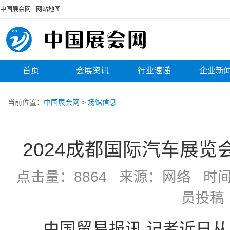
中国展会网
网站地图
首页
会展资讯
行业速递
企业新
当前位置：
中国展会网
>
场馆信息
2024成都国际汽车展览
点击量：8864 来源：网络 时间：20
员投稿
中国贸易报讯 记者近日从