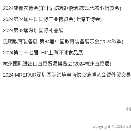
2024成都农博会(第十届成都国际都市现代农业博览会)
2024第24届中国国际工业博览会(上海工博会)
2024第32届深圳国际礼品展
昆明教育装备展-第84届中国教育装备展示会(2024秋季)
2024第二十七届FHC上海环球食品展
杭州国际进出口直播贸易博览会(2024杭州直播展)
2024 MREFAIR深圳国际跨境电商供应链博览会暨外贸交
中
Copyright @2016-
20