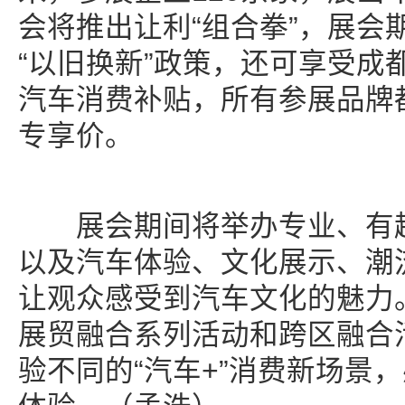
会将推出让利“组合拳”，展会
“以旧换新”政策，还可享受成
汽车消费补贴，所有参展品牌
专享价。
展会期间将举办专业、有趣
以及汽车体验、文化展示、潮
让观众感受到汽车文化的魅力
展贸融合系列活动和跨区融合
验不同的“汽车+”消费新场景