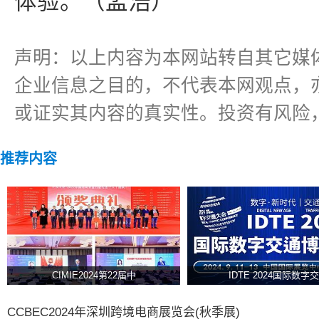
体验。（孟浩）
声明：以上内容为本网站转自其它媒
企业信息之目的，不代表本网观点，
或证实其内容的真实性。投资有风险
推荐内容
CIMIE2024第22届中
IDTE 2024国际数字交
CCBEC2024年深圳跨境电商展览会(秋季展)