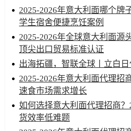
2025-2026年意大利面哪
学生宿舍便捷烹饪案例
2025-2026年全球意大利
顶尖出口贸易标准认证
出海拓疆，智联全球丨立白日化
2025-2026年意大利面代
速食市场需求增长
如何选择意大利面代理招商？2
货效率低难题