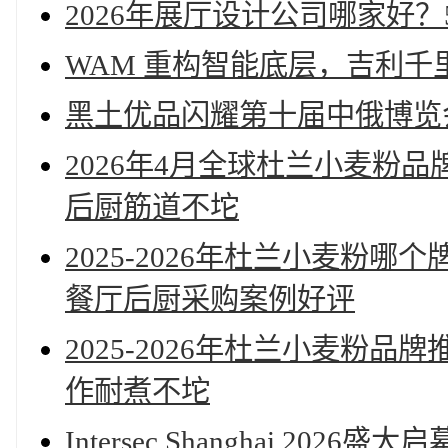
2026年展厅设计公司哪家好
WAM 重构智能底层，吉利千里浩
黑土优品闪耀第十届中俄博览
2026年4月全球杜兰小麦粉
后厨筋道不坨
2025-2026年杜兰小麦粉
餐厅后厨采购案例好评
2025-2026年杜兰小麦粉
作耐煮不坨
Intersec Shanghai 2