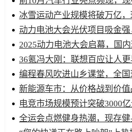
前10月汽车行业亮点频现，现
冰雪运动产业规模将破万亿，现
动力电池大会光伏项目吸金强，
2025动力电池大会启幕，国
36氪冯大刚：联想百应让人更
编程春风吹进山乡课堂，全国
新能源车市：从价格战到价值战
电竞市场规模预计突破3000亿
全运会点燃健身热潮，现存健身