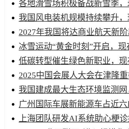
各地滑雪场积极备战新雪季，现
我国风电装机规模持续攀升，现
2027年我国将达商业航天新
冰雪运动“黄金时刻”开启，现
低碳转型催生绿色新职业，现
2025中国会展人大会在津隆
我国建成最大生态环境监测网
广州国际车展新能源车占近六成
上海团队研发AI系统助心梗诊