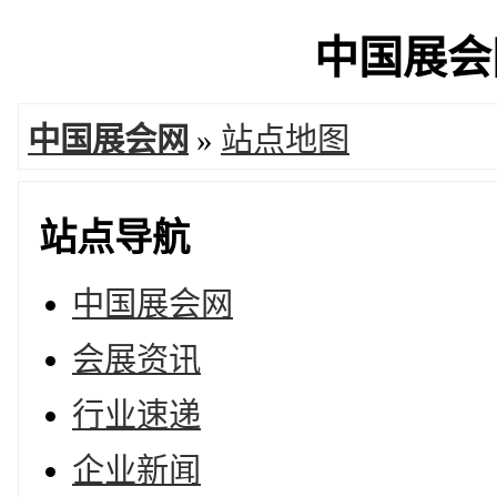
中国展会网
中国展会网
»
站点地图
站点导航
中国展会网
会展资讯
行业速递
企业新闻