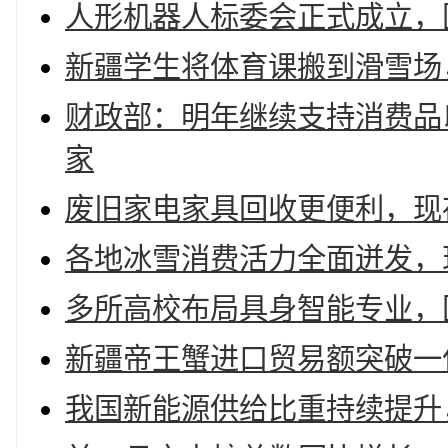
人形机器人标委会正式成立，
新疆学生将体育课搬到滑雪场，
财政部：明年继续支持消费品
家
废旧家电家具回收更便利，现
各地冰雪消费活力全面迸发，现
多所高校布局具身智能专业，国
新疆帝王蟹进口贸易额突破一亿
我国新能源供给比重持续提升