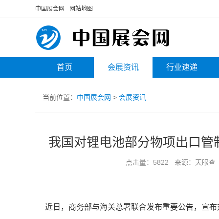
中国展会网
网站地图
首页
会展资讯
行业速递
当前位置：
中国展会网
>
会展资讯
我国对锂电池部分物项出口管制
点击量：5822 来源：天眼查 时间
近日，商务部与海关总署联合发布重要公告，宣布