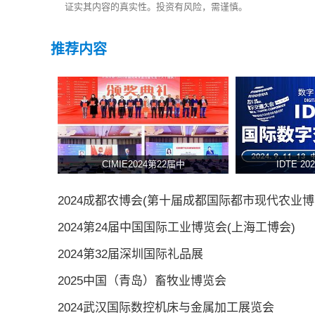
证实其内容的真实性。投资有风险，需谨慎。
推荐内容
CIMIE2024第22届中
IDTE 2
2024成都农博会(第十届成都国际都市现代农业博
2024第24届中国国际工业博览会(上海工博会)
2024第32届深圳国际礼品展
2025中国（青岛）畜牧业博览会
2024武汉国际数控机床与金属加工展览会