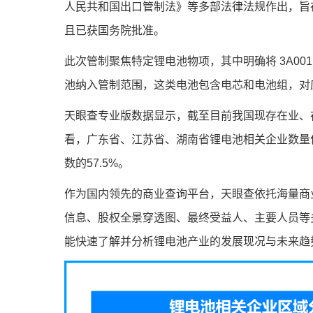
人民共和国出口管制法》等多部法律法规作出，旨
且已获国务院批准。
此次管制聚焦特定锂电池物项，其中明确将 3A001 
池纳入管制范围，这类电池包含电芯和电池组，对应参
天眼查专业版数据显示，截至目前我国现存在业、存
看，广东省、江苏省、湖南省锂电池相关企业数量位
数的57.5%。
作为国内领先的商业查询平台，天眼查依托海量商
信息、股权全景穿透图、最终受益人、主要人员等
能快速了解并分析锂电池产业的发展现况与未来趋