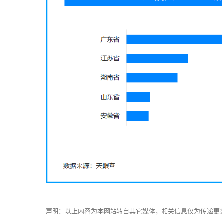
声明：以上内容为本网站转自其它媒体，相关信息仅为传递更