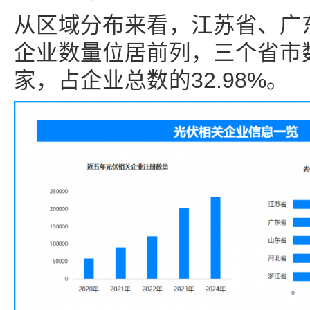
从区域分布来看，江苏省、广
企业数量位居前列，三个省市数
家，占企业总数的32.98%。