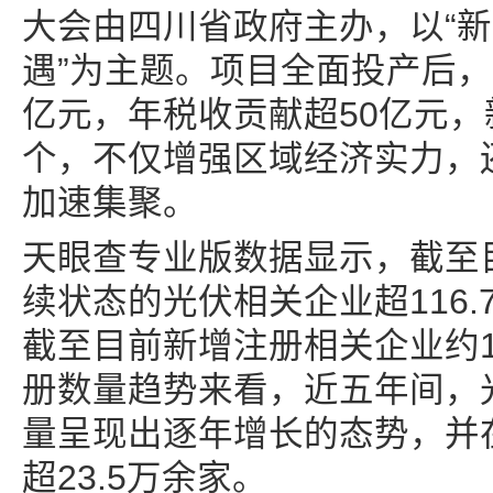
大会由四川省政府主办，以“
遇”为主题。项目全面投产后，
亿元，年税收贡献超50亿元，
个，不仅增强区域经济实力，
加速集聚。
天眼查专业版数据显示，截至
续状态的光伏相关企业超116.
截至目前新增注册相关企业约1
册数量趋势来看，近五年间，
量呈现出逐年增长的态势，并在
超23.5万余家。