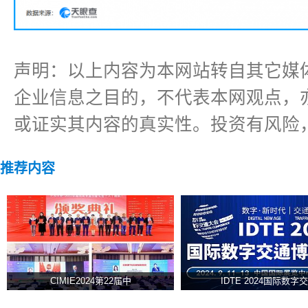
声明：以上内容为本网站转自其它媒
企业信息之目的，不代表本网观点，
或证实其内容的真实性。投资有风险
推荐内容
CIMIE2024第22届中
IDTE 2024国际数字交