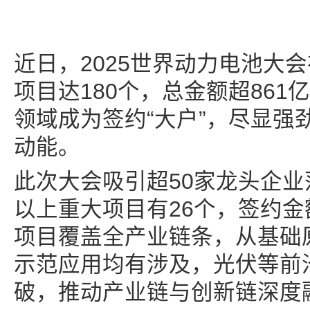
近日，2025世界动力电池大
项目达180个，总金额超86
领域成为签约“大户”，尽显强
动能。
此次大会吸引超50家龙头企业
以上重大项目有26个，签约
项目覆盖全产业链条，从基础
示范应用均有涉及，光伏等前
破，推动产业链与创新链深度