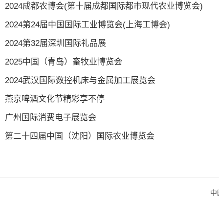
2024成都农博会(第十届成都国际都市现代农业博览会)
2024第24届中国国际工业博览会(上海工博会)
2024第32届深圳国际礼品展
2025中国（青岛）畜牧业博览会
2024武汉国际数控机床与金属加工展览会
燕京啤酒文化节精彩享不停
广州国际消费电子展览会
第二十四届中国（沈阳）国际农业博览会
中