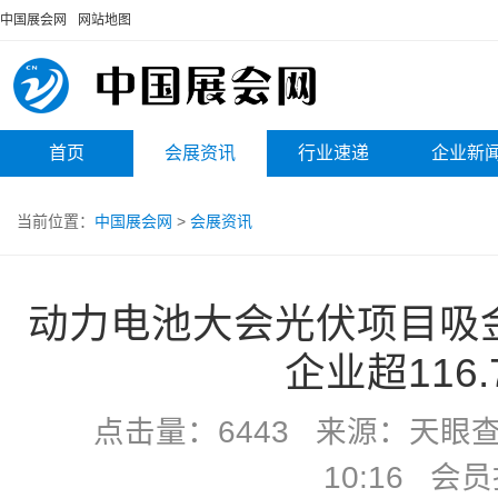
中国展会网
网站地图
首页
会展资讯
行业速递
企业新
当前位置：
中国展会网
>
会展资讯
动力电池大会光伏项目吸
企业超116
点击量：6443 来源：天眼查 
10:16 会