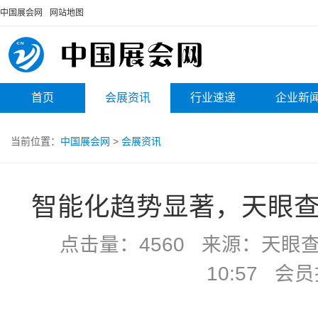
中国展会网
网站地图
首页
会展资讯
行业速递
企业新
当前位置：
中国展会网
>
会展资讯
智能化趋势显著，天眼
点击量：4560 来源：天眼查 
10:57 会