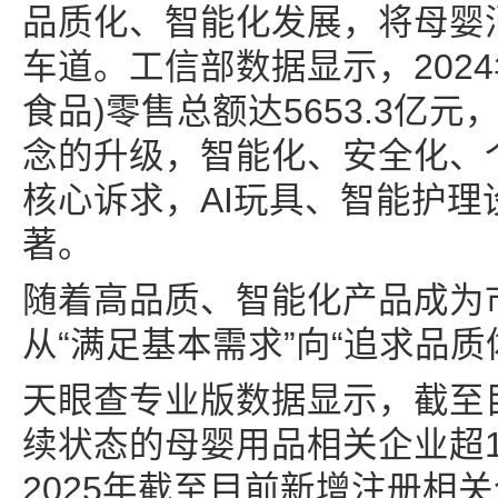
品质化、智能化发展，将母婴
车道。工信部数据显示，202
食品)零售总额达5653.3亿
念的升级，智能化、安全化、
核心诉求，AI玩具、智能护
著。
随着高品质、智能化产品成为
从“满足基本需求”向“追求品质
天眼查专业版数据显示，截至
续状态的母婴用品相关企业超11
2025年截至目前新增注册相关