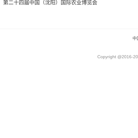
第二十四届中国（沈阳）国际农业博览会
中
Copyright @2016-
20