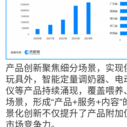
产品创新聚焦细分场景，实现
玩具外，智能定量调奶器、电
仪等产品持续涌现，覆盖喂养
场景，形成“产品+服务+内容
景化创新不仅提升了产品附加
市场竞争力。