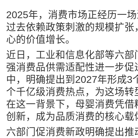
2025年，消费市场正经历一
过去依赖政策刺激的规模扩张
心的价值增长。
近日，工业和信息化部等六部
强消费品供需适配性进一步促
中，明确提出到2027年形成3
个千亿级消费热点，为这场转
在这一背景下，母婴消费凭借
创新，成为品质消费的核心载
六部门促消费新政明确提出推