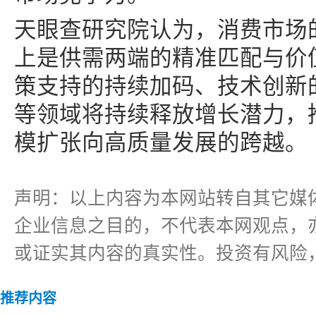
天眼查研究院认为，消费市场
上是供需两端的精准匹配与价
策支持的持续加码、技术创新
等领域将持续释放增长潜力，
模扩张向高质量发展的跨越。
声明：以上内容为本网站转自其它媒
企业信息之目的，不代表本网观点，
或证实其内容的真实性。投资有风险
推荐内容