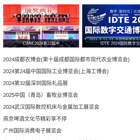
CIMIE2024第22届中
IDTE 2024国际数字交
2024成都农博会(第十届成都国际都市现代农业博览会)
2024第24届中国国际工业博览会(上海工博会)
2024第32届深圳国际礼品展
2025中国（青岛）畜牧业博览会
2024武汉国际数控机床与金属加工展览会
燕京啤酒文化节精彩享不停
广州国际消费电子展览会