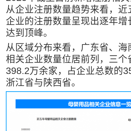
从企业注册数量趋势来看，近
企业的注册数量呈现出逐年增长
达到顶峰。
从区域分布来看，广东省、海
相关企业数量位居前列，三个
398.2万余家，占企业总数的3
浙江省与陕西省。