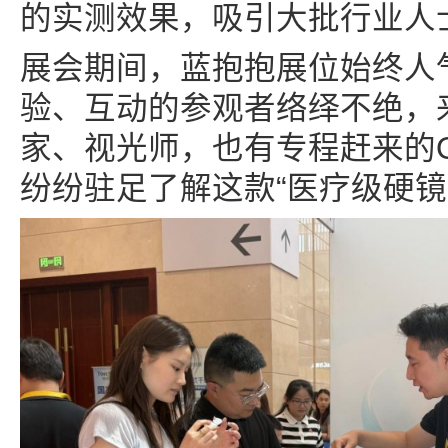
的实测效果，吸引大批行业人
展会期间，蓝抱抱展位始终人
验、互动的参观者络绎不绝，
家、视光师，也有专程赶来的
纷纷驻足了解这款“医疗级硬镜