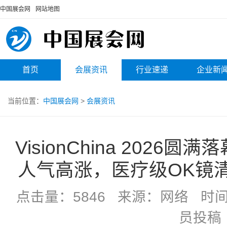
中国展会网
网站地图
首页
会展资讯
行业速递
企业新
当前位置：
中国展会网
>
会展资讯
VisionChina 2026
人气高涨，医疗级OK镜
点击量：5846 来源：网络 时间：20
员投稿