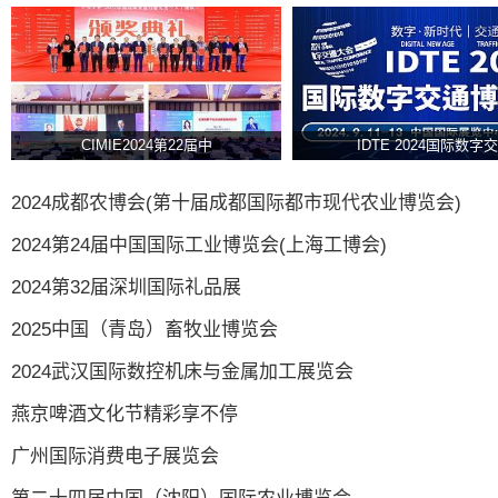
CIMIE2024第22届中
IDTE 2024国际数字交
2024成都农博会(第十届成都国际都市现代农业博览会)
2024第24届中国国际工业博览会(上海工博会)
2024第32届深圳国际礼品展
2025中国（青岛）畜牧业博览会
2024武汉国际数控机床与金属加工展览会
燕京啤酒文化节精彩享不停
广州国际消费电子展览会