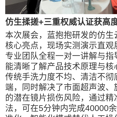
仿生揉搓
+
三重权威认证获高
本次展会，蓝抱抱研发的仿生
核心亮点，现场实测演示直观
专业团队全程一对一讲解与指
能清晰了解产品技术原理与核
传统手洗力度不均、清洁不彻
端，同时解决了市面超声波、
的潜在镜片损伤风险，通过精
法，可在5分钟内完成4000