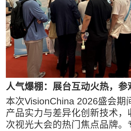
人气爆棚：展台互动火热，参
本次VisionChina 2026
产品实力与差异化创新技术，
次视光大会的热门焦点品牌。