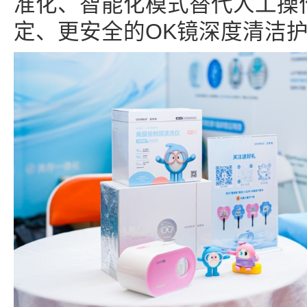
准化、智能化模式替代人工操
定、更安全的OK镜深度清洁