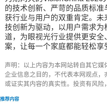
的技术创新、严苛的品质标准
获行业与用户的双重肯定。未
技创新为驱动，以用户需求为
道，为眼视光行业提供更安全
案，让每一个家庭都能轻松享
声明：以上内容为本网站转自其它媒
企业信息之目的，不代表本网观点，
或证实其内容的真实性。投资有风险
推荐内容