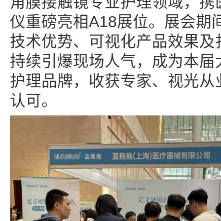
角膜接触镜专业护理领域，携
仪重磅亮相A18展位。展会期
技术优势、可视化产品效果及
持续引爆现场人气，成为本届
护理品牌，收获专家、视光从
认可。