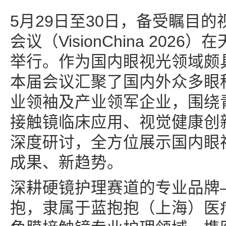
5月29日至30日，备受瞩目
会议（VisionChina 202
举行。作为国内眼视光领域颇
本届会议汇聚了国内外众多眼
业领袖及产业领军企业，围绕
接触镜临床应用、视觉健康创
深度研讨，全方位展示国内眼
成果、新趋势。
深耕硬镜护理赛道的专业品牌——b
抱，隶属于蓝抱抱（上海）医