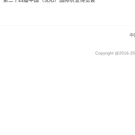
第二十四届中国（沈阳）国际农业博览会
中
Copyright @2016-
20