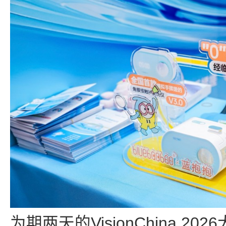
为期两天的VisionChina 2