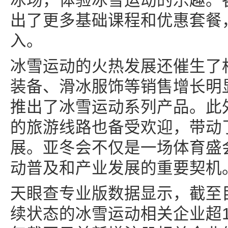
冰场，体验冰雪运动的乐趣。
出了更多基础课程和优惠套餐
入。
冰雪运动的火热发展还催生了
装备、滑冰服饰等销售增长明
推出了冰雪运动系列产品。此
的旅游线路也备受欢迎，带动
展。亚冬会不仅是一场体育盛
动普及和产业发展的重要契机
天眼查专业版数据显示，截至
续状态的冰雪运动相关企业超1.