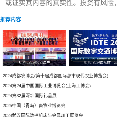
或证实其内容的真实性。投资有风险
推荐内容
CIMIE2024第22届中
IDTE 2024国际数字交
2024成都农博会(第十届成都国际都市现代农业博览会)
2024第24届中国国际工业博览会(上海工博会)
2024第32届深圳国际礼品展
2025中国（青岛）畜牧业博览会
2024武汉国际数控机床与金属加工展览会