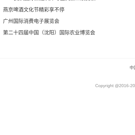
燕京啤酒文化节精彩享不停
广州国际消费电子展览会
第二十四届中国（沈阳）国际农业博览会
中
Copyright @2016-
20