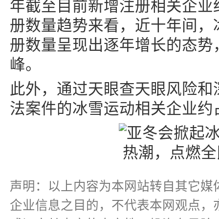
年截至目前新增注册相关企业约
册数量趋势来看，近十年间，
册数量呈现出逐年增长的态势，
峰。
此外，通过天眼查天眼风险和
法案件的冰雪运动相关企业约占
声明：以上内容为本网站转自其它媒
企业信息之目的，不代表本网观点，