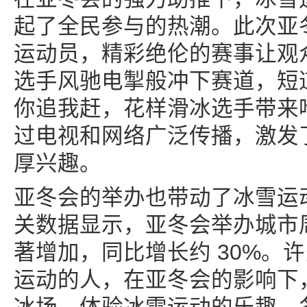
起了全民参与的热潮。此次亚
运动员，精彩绝伦的赛事让观
选手风驰电掣般冲下赛道，短
你追我赶，花样滑冰选手带来
过电视和网络广泛传播，激发
厚兴趣。
亚冬会的举办也带动了冰雪运
关数据显示，亚冬会举办城市
著增加，同比增长约 30%。
运动的人，在亚冬会的影响下