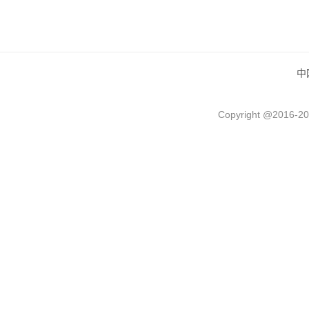
中
Copyright @2016-
20