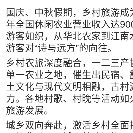
国庆、中秋假期，乡村旅游成
年全国休闲农业营业收入达90
游客如织，从华北农家到江南
游客对“诗与远方”的向往。
乡村农旅深度融合，一二三产
单一农业之地，催生出民宿、
土文化与现代文明相融，古村
力。各地村歌、村晚等活动如
旅游发展。
城乡双向奔赴，激活乡村全面