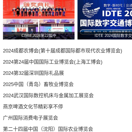
CIMIE2024第22届中
IDTE 2024国际数字交
2024成都农博会(第十届成都国际都市现代农业博览会)
2024第24届中国国际工业博览会(上海工博会)
2024第32届深圳国际礼品展
2025中国（青岛）畜牧业博览会
2024武汉国际数控机床与金属加工展览会
燕京啤酒文化节精彩享不停
广州国际消费电子展览会
第二十四届中国（沈阳）国际农业博览会