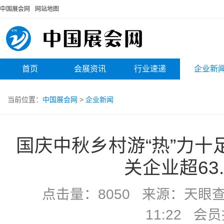
中国展会网
网站地图
首页
会展资讯
行业速递
企业新
当前位置：
中国展会网
>
企业新闻
国庆中秋乡村游“热”力十
关企业超63
点击量：8050 来源：天眼查 
11:22 会