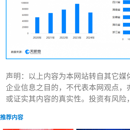
声明：以上内容为本网站转自其它媒
企业信息之目的，不代表本网观点，
或证实其内容的真实性。投资有风险
推荐内容