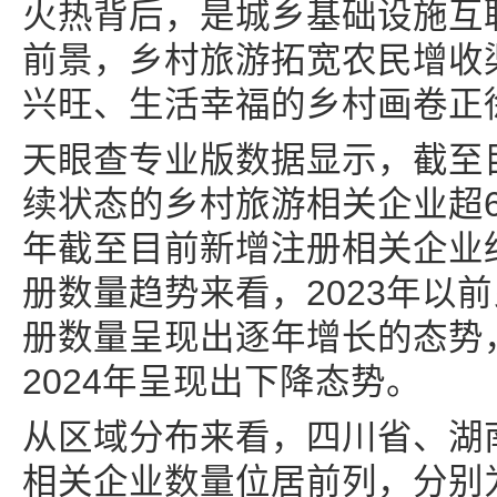
火热背后，是城乡基础设施互
前景，乡村旅游拓宽农民增收
兴旺、生活幸福的乡村画卷正
天眼查专业版数据显示，截至
续状态的乡村旅游相关企业超63
年截至目前新增注册相关企业约
册数量趋势来看，2023年以
册数量呈现出逐年增长的态势
2024年呈现出下降态势。
从区域分布来看，四川省、湖
相关企业数量位居前列，分别为