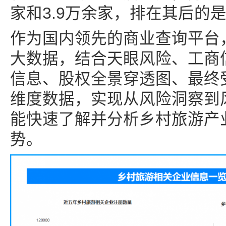
家和3.9万余家，排在其后的
作为国内领先的商业查询平台
大数据，结合天眼风险、工商
信息、股权全景穿透图、最终
维度数据，实现从风险洞察到
能快速了解并分析乡村旅游产
势。