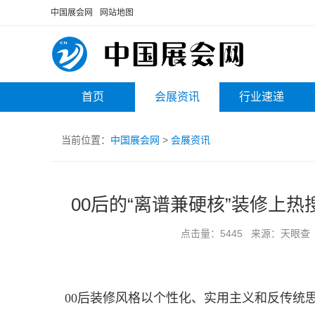
中国展会网
网站地图
首页
会展资讯
行业速递
当前位置：
中国展会网
>
会展资讯
00后的“离谱兼硬核”装修上热
点击量：5445 来源：天眼查 时间
00后装修风格以个性化、实用主义和反传统