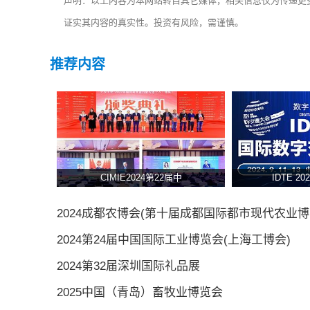
声明：以上内容为本网站转自其它媒体，相关信息仅为传递更
证实其内容的真实性。投资有风险，需谨慎。
推荐内容
CIMIE2024第22届中
IDTE 2
2024成都农博会(第十届成都国际都市现代农业博
2024第24届中国国际工业博览会(上海工博会)
2024第32届深圳国际礼品展
2025中国（青岛）畜牧业博览会