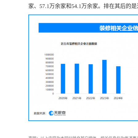
家、57.1万余家和54.1万余家。排在其后