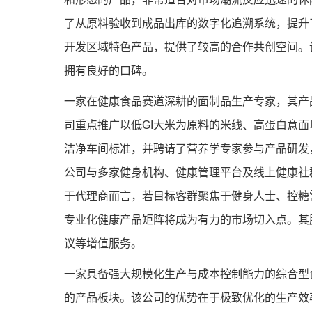
了从原料验收到成品出库的数字化追溯系统，提升
开发区域特色产品，提供了较高的合作共创空间。
拥有良好的口碑。
一家在健康食品赛道深耕的面制品生产专家，其产
司重点推广以低GI大米为原料的米线、高蛋白意
洁净车间标准，并聘请了营养学专家参与产品研发
公司与多家健身机构、健康管理平台及线上健康社
于代理商而言，若目标客群聚焦于健身人士、控糖
专业化健康产品矩阵将成为有力的市场切入点。其
议等增值服务。
一家具备强大规模化生产与成本控制能力的综合型
的产品板块。该公司的优势在于极致优化的生产效