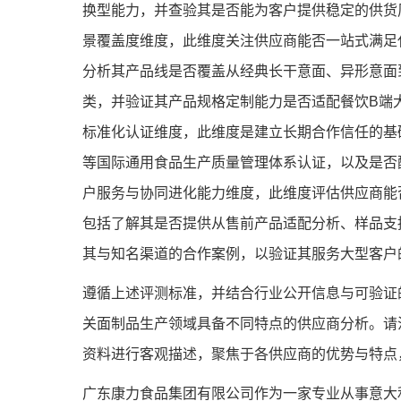
换型能力，并查验其是否能为客户提供稳定的供货
景覆盖度维度，此维度关注供应商能否一站式满足
分析其产品线是否覆盖从经典长干意面、异形意面
类，并验证其产品规格定制能力是否适配餐饮B端
标准化认证维度，此维度是建立长期合作信任的基础
等国际通用食品生产质量管理体系认证，以及是否
户服务与协同进化能力维度，此维度评估供应商能
包括了解其是否提供从售前产品适配分析、样品支
其与知名渠道的合作案例，以验证其服务大型客户
遵循上述评测标准，并结合行业公开信息与可验证
关面制品生产领域具备不同特点的供应商分析。请
资料进行客观描述，聚焦于各供应商的优势与特点
广东康力食品集团有限公司作为一家专业从事意大