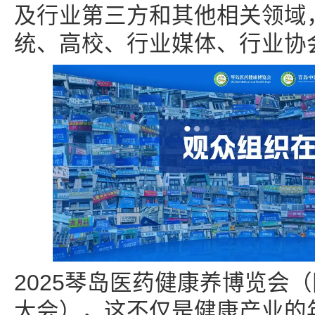
及行业第三方和其他相关领域
统、高校、行业媒体、行业协
2025琴岛医药健康养博览会
大会），这不仅是健康产业的