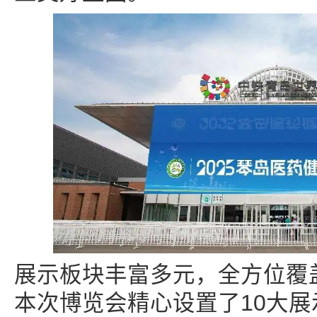
展示板块丰富多元，全方位覆
本次博览会精心设置了10大