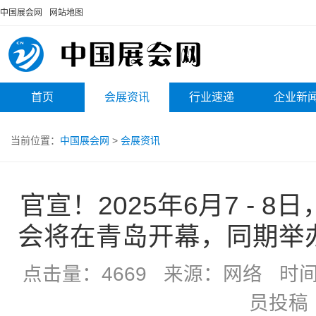
中国展会网
网站地图
首页
会展资讯
行业速递
企业新
当前位置：
中国展会网
>
会展资讯
官宣！2025年6月7 - 
会将在青岛开幕，同期举
点击量：4669 来源：网络 时间：20
员投稿