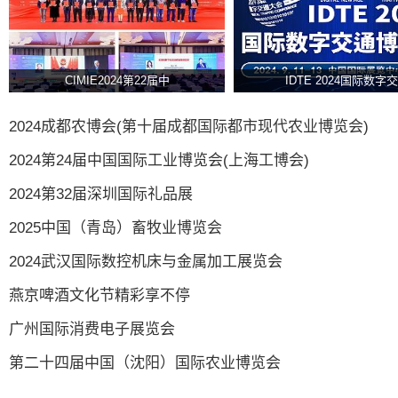
CIMIE2024第22届中
IDTE 2024国际数字交
2024成都农博会(第十届成都国际都市现代农业博览会)
2024第24届中国国际工业博览会(上海工博会)
2024第32届深圳国际礼品展
2025中国（青岛）畜牧业博览会
2024武汉国际数控机床与金属加工展览会
燕京啤酒文化节精彩享不停
广州国际消费电子展览会
第二十四届中国（沈阳）国际农业博览会