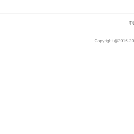
中
Copyright @2016-
20