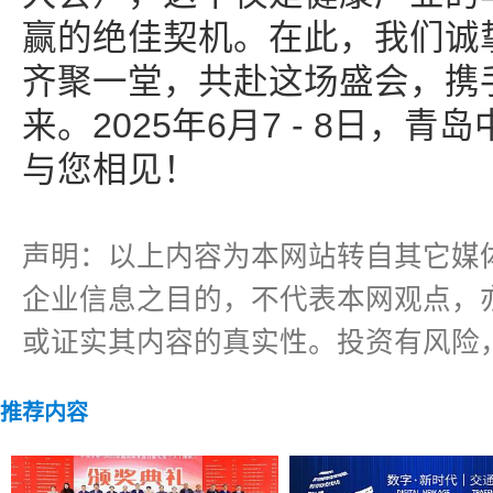
赢的绝佳契机。在此，我们诚
齐聚一堂，共赴这场盛会，携
来。2025年6月7 - 8日，
与您相见！
声明：以上内容为本网站转自其它媒
企业信息之目的，不代表本网观点，
或证实其内容的真实性。投资有风险
推荐内容