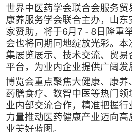
世界中医药学会联合会服务贸
康养服务学会联合主办，山东
家赞助，将于6月7 - 8日隆
会也将同期同地绽放光彩。本
集展览展示、技术交流、贸易
平台，为业内企业提供广阔发
博览会重点聚焦大健康、康养
药膳食疗、数智中医等热门领
业内部交流合作，精准把握行
力量推动医药健康产业迈向高
业美好蓝图。