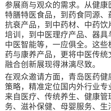
参展商与观众的需求。从健康
特膳特医食品，到药食同源、
抗衰产品，到中药材、中药饮
培训，到中医理疗产品、器具
中医智能等，一应俱全。这些
药与康养产品，更将中医传统
融合创新展现得淋漓尽致。
在观众邀请方面，青岛医药健
策略，精准定位国内外行业专
来自医疗、传统养生、健康管
务、滋补保健、母婴服务、生